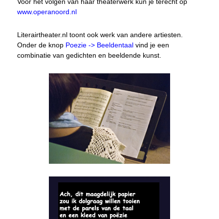
Voor het volgen van haar theaterwerk kun je terecht op
www.operanoord.nl
Literairtheater.nl toont ook werk van andere artiesten.
Onder de knop
Poezie -> Beeldentaal
vind je een
combinatie van gedichten en beeldende kunst.