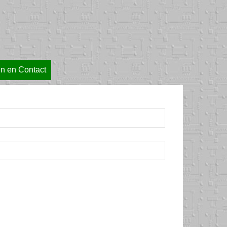
en en Contact